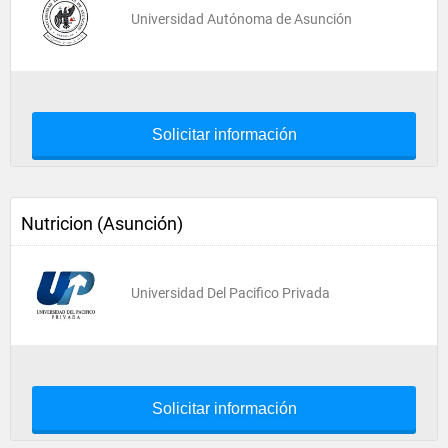
Universidad Autónoma de Asunción
Solicitar información
Nutricion (Asunción)
Universidad Del Pacifico Privada
Solicitar información