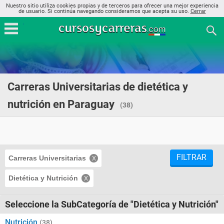
Nuestro sitio utiliza cookies propias y de terceros para ofrecer una mejor experiencia
de usuario. Si continúa navegando consideramos que acepta su uso.
Cerrar
Carreras Universitarias de dietética y
nutrición en Paraguay
(38)
FILTRAR
Carreras Universitarias
Dietética y Nutrición
Seleccione la SubCategoría de "Dietética y Nutrición"
Nutrición
(38)