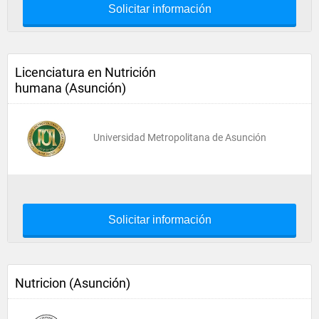
Solicitar información
Licenciatura en Nutrición
humana (Asunción)
Universidad Metropolitana de Asunción
Solicitar información
Nutricion (Asunción)