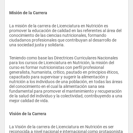
Misión de la Carrera
La misión de la carrera de Licenciatura en Nutrición es 
promover la educación de calidad en las referentes al área del 
conocimiento de las ciencias nutricionales, formando 
ciudadanos profesionales que contribuyan al desarrollo de 
una sociedad justa y solidaria.
Teniendo como base las Directrices Curriculares Nacionales 
para los cursos de Licenciatura en Nutrición, la misión del 
curso es formar nutricionistas con perfil profesional 
generalista, humanista, crítico, pautado en principios éticos, 
capacitado para supervisar y sugerir la alimentación y 
nutrición a los individuos de una población, en todas las áreas 
del conocimiento en el cual la alimentación sana sea 
fundamental para promover el mantenimiento y recuperación 
de la salud del individuo y la colectividad, contribuyendo a una 
mejor calidad de vida.
Visión de la Carrera
La Visión de la carrera de Licenciatura en Nutrición es ser 
reconocida a nivel nacional e internacional como protagonista 