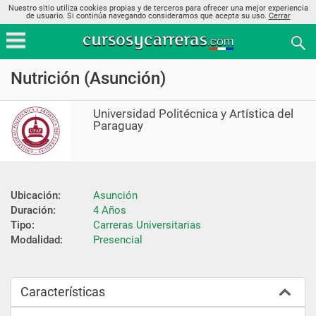
Nuestro sitio utiliza cookies propias y de terceros para ofrecer una mejor experiencia
de usuario. Si continúa navegando consideramos que acepta su uso.
Cerrar
Nutrición (Asunción)
Universidad Politécnica y Artística del
Paraguay
Ubicación:
Asunción
Duración:
4 Años
Tipo:
Carreras Universitarias
Modalidad:
Presencial
Características