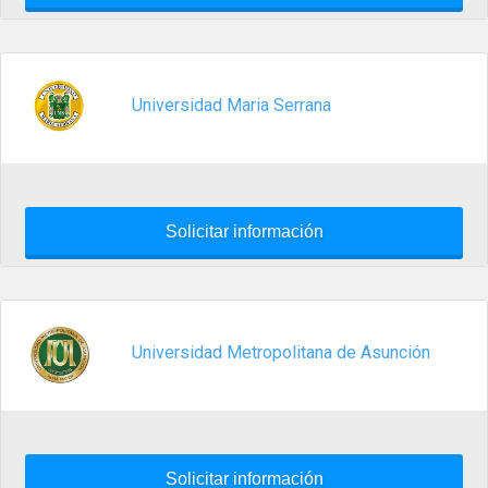
Universidad Maria Serrana
Solicitar información
Universidad Metropolitana de Asunción
Solicitar información