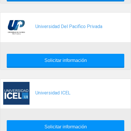
Universidad Del Pacifico Privada
Solicitar información
Universidad ICEL
Solicitar información