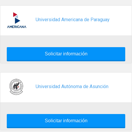
Universidad Americana de Paraguay
Solicitar información
Universidad Autónoma de Asunción
Solicitar información