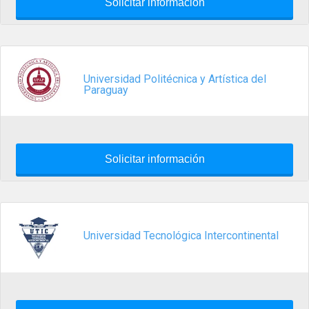
Solicitar información
Universidad Politécnica y Artística del
Paraguay
Solicitar información
Universidad Tecnológica Intercontinental