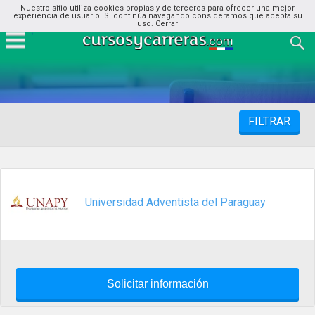
Nuestro sitio utiliza cookies propias y de terceros para ofrecer una mejor
experiencia de usuario. Si continúa navegando consideramos que acepta su
uso.
Cerrar
FILTRAR
Universidad Adventista del Paraguay
Solicitar información