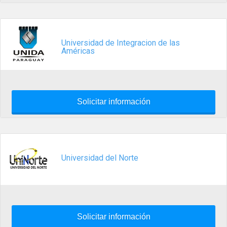
Universidad de Integracion de las
Américas
Solicitar información
Universidad del Norte
Solicitar información