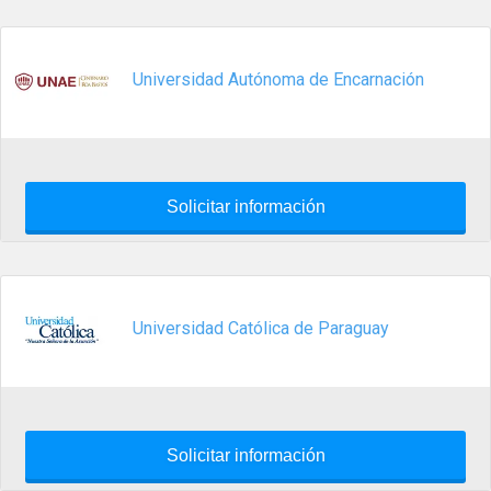
Universidad Autónoma de Encarnación
Solicitar información
Universidad Católica de Paraguay
Solicitar información