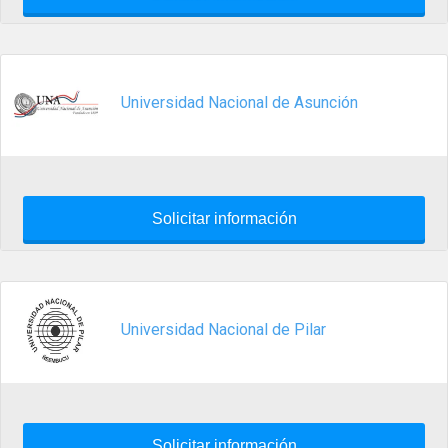
Universidad Nacional de Asunción
Solicitar información
Universidad Nacional de Pilar
Solicitar información