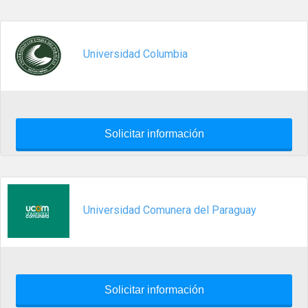
Universidad Columbia
Solicitar información
Universidad Comunera del Paraguay
Solicitar información