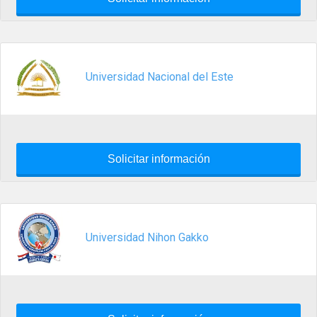
Universidad Nacional del Este
Solicitar información
Universidad Nihon Gakko