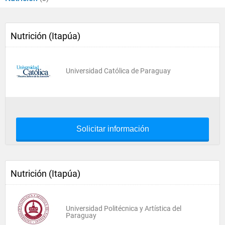
Nutrición (Itapúa)
Universidad Católica de Paraguay
Solicitar información
Nutrición (Itapúa)
Universidad Politécnica y Artística del
Paraguay