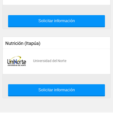
Solicitar información
Nutrición (Itapúa)
Universidad del Norte
Solicitar información