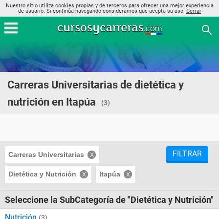
Nuestro sitio utiliza cookies propias y de terceros para ofrecer una mejor experiencia
de usuario. Si continúa navegando consideramos que acepta su uso.
Cerrar
Carreras Universitarias de dietética y
nutrición en Itapúa
(3)
FILTRAR
Carreras Universitarias
Dietética y Nutrición
Itapúa
Seleccione la SubCategoría de "Dietética y Nutrición"
Nutrición
(3)