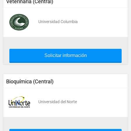
Veterinaria (Central)
Universidad Columbia
Solicitar información
Bioquímica (Central)
Universidad del Norte