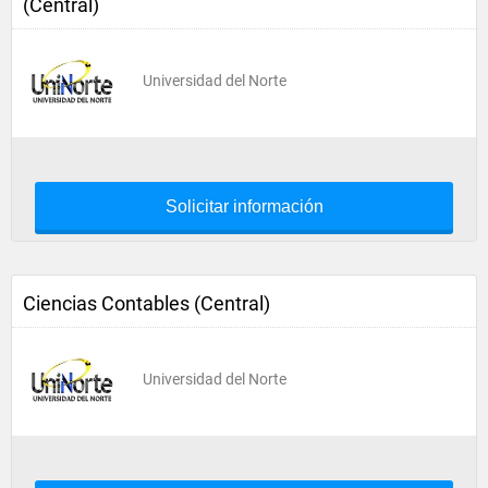
(Central)
Universidad del Norte
Solicitar información
Ciencias Contables (Central)
Universidad del Norte