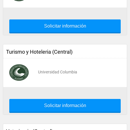
Solicitar información
Turismo y Hoteleria (Central)
Universidad Columbia
Solicitar información