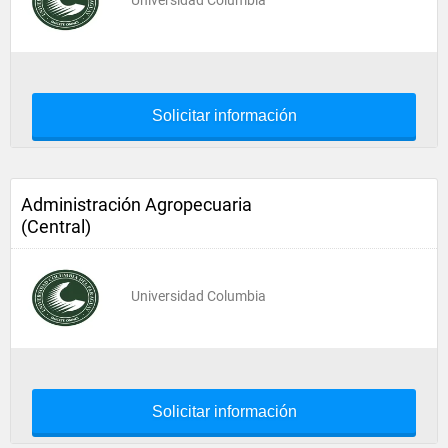
Universidad Columbia
Solicitar información
Administración Agropecuaria
(Central)
Universidad Columbia
Solicitar información