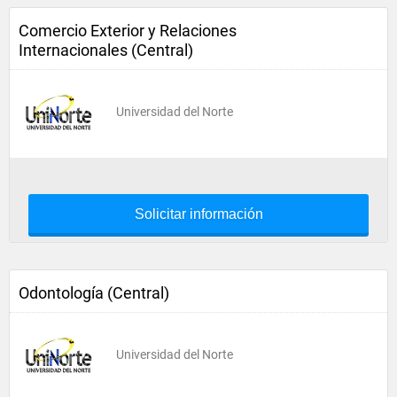
Comercio Exterior y Relaciones
Internacionales (Central)
Universidad del Norte
Solicitar información
Odontología (Central)
Universidad del Norte