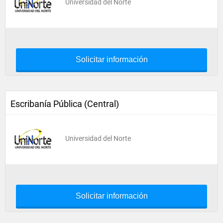
Universidad del Norte
Solicitar información
Escribanía Pública (Central)
Universidad del Norte
Solicitar información