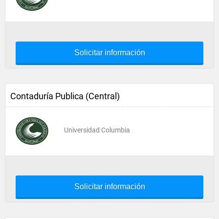
Solicitar información
Contaduría Publica (Central)
Universidad Columbia
Solicitar información