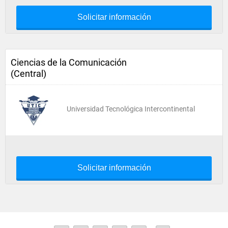
Solicitar información
Ciencias de la Comunicación
(Central)
Universidad Tecnológica Intercontinental
Solicitar información