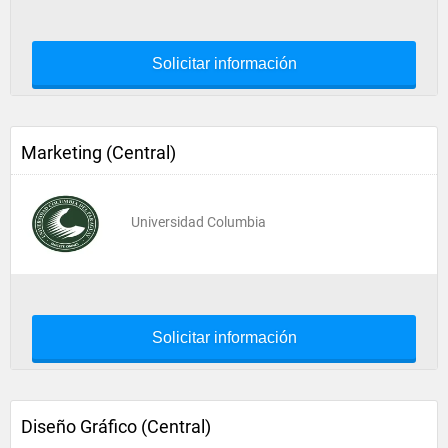
Solicitar información
Marketing (Central)
Universidad Columbia
Solicitar información
Diseño Gráfico (Central)