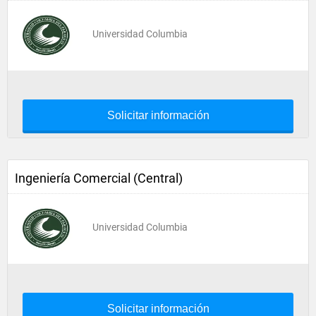
Universidad Columbia
Solicitar información
Ingeniería Comercial (Central)
Universidad Columbia
Solicitar información