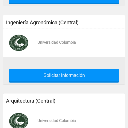
Ingeniería Agronómica (Central)
Universidad Columbia
Solicitar información
Arquitectura (Central)
Universidad Columbia