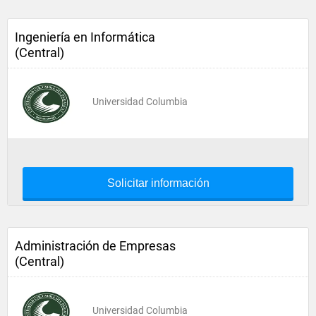
Ingeniería en Informática
(Central)
Universidad Columbia
Solicitar información
Administración de Empresas
(Central)
Universidad Columbia