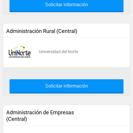
Solicitar información
Administración Rural (Central)
Universidad del Norte
Solicitar información
Administración de Empresas
(Central)