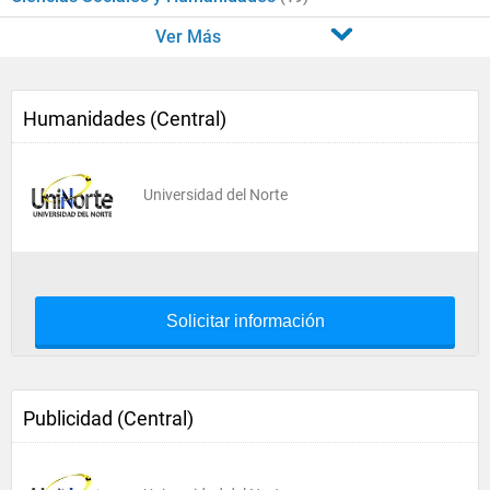
Ver Más
Humanidades (Central)
Universidad del Norte
Solicitar información
Publicidad (Central)