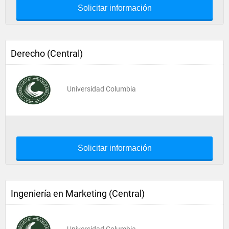
Solicitar información
Derecho (Central)
Universidad Columbia
Solicitar información
Ingeniería en Marketing (Central)