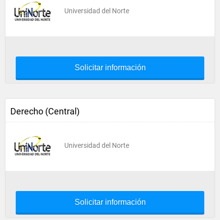
Universidad del Norte
Solicitar información
Derecho (Central)
Universidad del Norte
Solicitar información