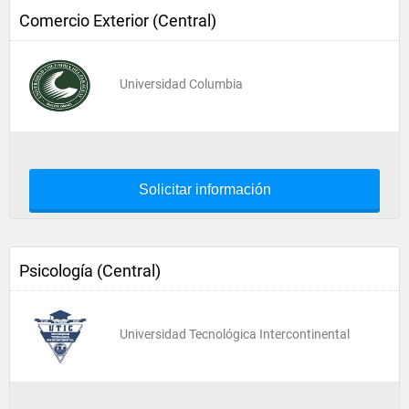
Comercio Exterior (Central)
Universidad Columbia
Solicitar información
Psicología (Central)
Universidad Tecnológica Intercontinental