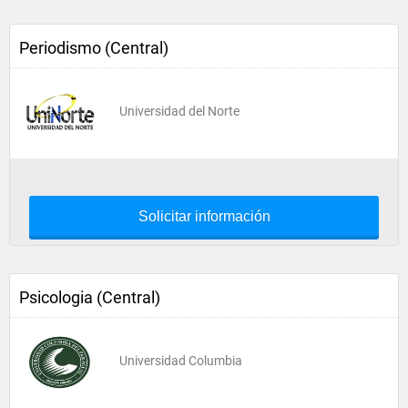
Periodismo (Central)
Universidad del Norte
Solicitar información
Psicologia (Central)
Universidad Columbia