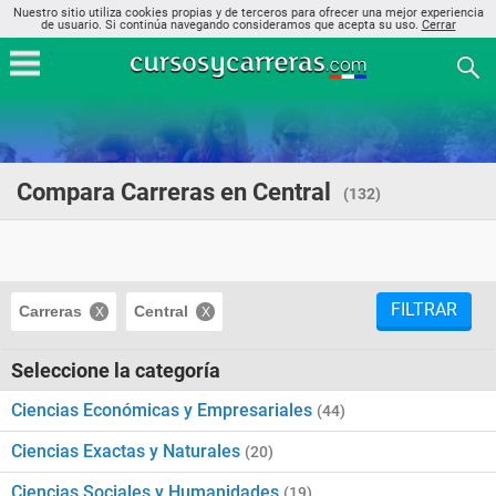
Nuestro sitio utiliza cookies propias y de terceros para ofrecer una mejor experiencia
de usuario. Si continúa navegando consideramos que acepta su uso.
Cerrar
Compara Carreras en Central
(132)
FILTRAR
Carreras
Central
Seleccione la categoría
Ciencias Económicas y Empresariales
(44)
Ciencias Exactas y Naturales
(20)
Ciencias Sociales y Humanidades
(19)