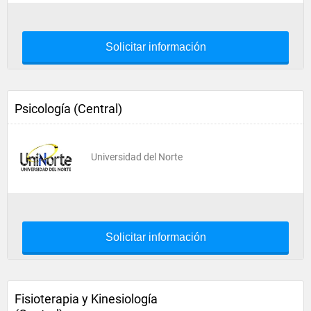
Solicitar información
Psicología (Central)
Universidad del Norte
Solicitar información
Fisioterapia y Kinesiología