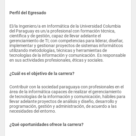
Perfil del Egresado
El/la Ingeniero/a en Informática de la Universidad Columbia 
del Paraguay es un/a profesional con formación técnica, 
científica y de gestión, capaz de llevar adelante el 
gerenciamiento de TI; con competencias para liderar, diseñar, 
implementar y gestionar proyectos de sistemas informáticos 
utilizando metodologías, técnicas y herramientas de 
tecnologías de la información y comunicación. Es responsable 
en sus actividades profesionales, éticas y sociales.
¿Cuál es el objetivo de la carrera?
Contribuir con la sociedad paraguaya con profesionales en el 
área de la informática capaces de realizar el gerenciamiento 
de tecnologías de la información y comunicación, hábiles para 
llevar adelante proyectos de análisis y diseño, desarrollo y 
programación, gestión y administración, de acuerdo a las 
necesidades del entorno. 
¿Qué oportunidades ofrece la carrera?