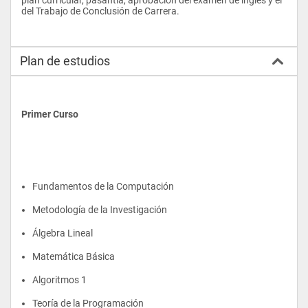
del Trabajo de Conclusión de Carrera.
Plan de estudios
Primer Curso
Fundamentos de la Computación
Metodología de la Investigación
Álgebra Lineal
Matemática Básica
Algoritmos 1
Teoría de la Programación