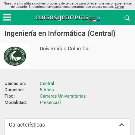
Nuestro sitio utiliza cookies propias y de terceros para ofrecer una mejor experiencia
de usuario. Si continúa navegando consideramos que acepta su uso.
Cerrar
Ingeniería en Informática (Central)
Universidad Columbia
Ubicación:
Central
Duración:
5 Años
Tipo:
Carreras Universitarias
Modalidad:
Presencial
Características