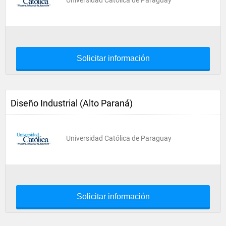
Universidad Católica de Paraguay
Solicitar información
Diseño Industrial (Alto Paraná)
Universidad Católica de Paraguay
Solicitar información