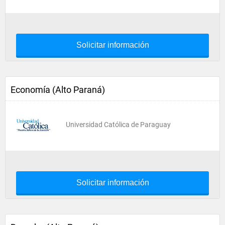
Solicitar información
Economía (Alto Paraná)
Universidad Católica de Paraguay
Solicitar información