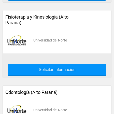
Fisioterapia y Kinesiología (Alto
Paraná)
Universidad del Norte
Solicitar información
Odontología (Alto Paraná)
Universidad del Norte