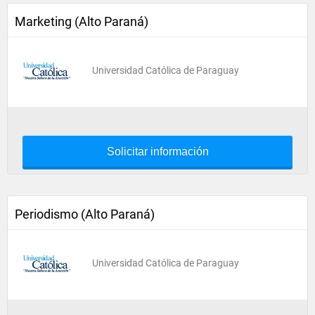
Marketing (Alto Paraná)
Universidad Católica de Paraguay
Solicitar información
Periodismo (Alto Paraná)
Universidad Católica de Paraguay