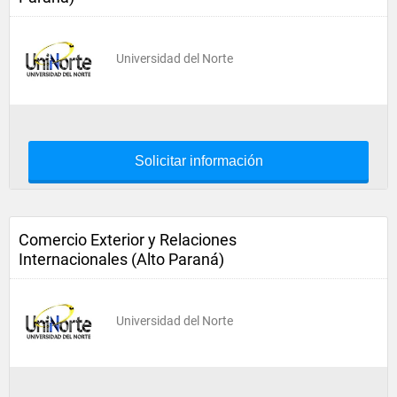
Universidad del Norte
Solicitar información
Comercio Exterior y Relaciones
Internacionales (Alto Paraná)
Universidad del Norte