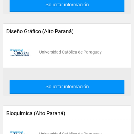
Solicitar información
Diseño Gráfico (Alto Paraná)
Universidad Católica de Paraguay
Solicitar información
Bioquímica (Alto Paraná)