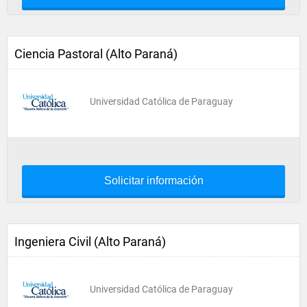
Ciencia Pastoral (Alto Paraná)
Universidad Católica de Paraguay
Solicitar información
Ingeniera Civil (Alto Paraná)
Universidad Católica de Paraguay