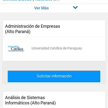
Ver Más
Administración de Empresas
(Alto Paraná)
Universidad Católica de Paraguay
Solicitar información
Análisis de Sistemas
Informáticos (Alto Paraná)