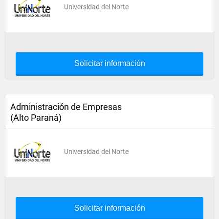
Universidad del Norte
Solicitar información
Administración de Empresas
(Alto Paraná)
Universidad del Norte
Solicitar información