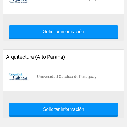
Solicitar información
Arquitectura (Alto Paraná)
Universidad Católica de Paraguay
Solicitar información