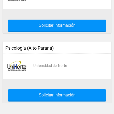
Solicitar información
Psicología (Alto Paraná)
Universidad del Norte
Solicitar información