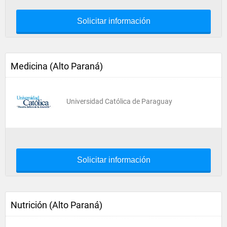
Solicitar información
Medicina (Alto Paraná)
Universidad Católica de Paraguay
Solicitar información
Nutrición (Alto Paraná)