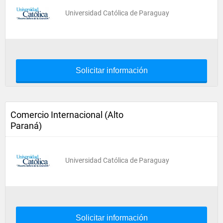
Universidad Católica de Paraguay
Solicitar información
Comercio Internacional (Alto
Paraná)
Universidad Católica de Paraguay
Solicitar información