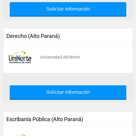
Solicitar información
Derecho (Alto Paraná)
Universidad del Norte
Solicitar información
Escribanía Pública (Alto Paraná)