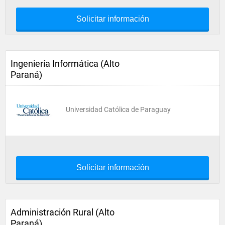
Solicitar información
Ingeniería Informática (Alto
Paraná)
Universidad Católica de Paraguay
Solicitar información
Administración Rural (Alto
Paraná)