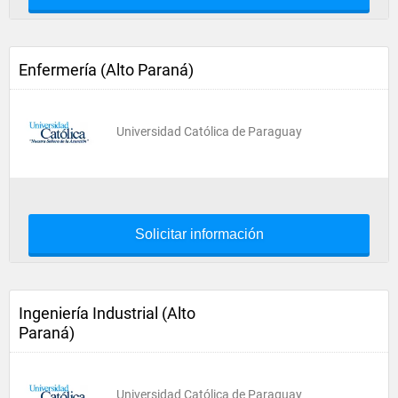
Enfermería (Alto Paraná)
Universidad Católica de Paraguay
Solicitar información
Ingeniería Industrial (Alto
Paraná)
Universidad Católica de Paraguay