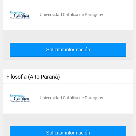
Universidad Católica de Paraguay
Solicitar información
Filosofia (Alto Paraná)
Universidad Católica de Paraguay
Solicitar información