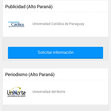
Publicidad (Alto Paraná)
Universidad Católica de Paraguay
Solicitar información
Periodismo (Alto Paraná)
Universidad del Norte