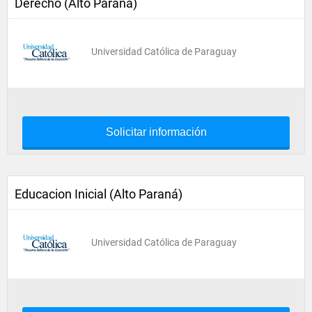
Derecho (Alto Paraná)
Universidad Católica de Paraguay
Solicitar información
Educacion Inicial (Alto Paraná)
Universidad Católica de Paraguay