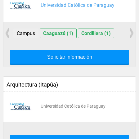
Universidad Católica de Paraguay
Campus
Caaguazú (1)
Cordillera (1)
Solicitar información
Arquitectura (Itapúa)
Universidad Católica de Paraguay