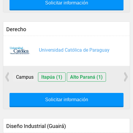
Solicitar información
Derecho
Universidad Católica de Paraguay
Campus
Itapúa (1)
Alto Paraná (1)
Solicitar información
Diseño Industrial (Guairá)