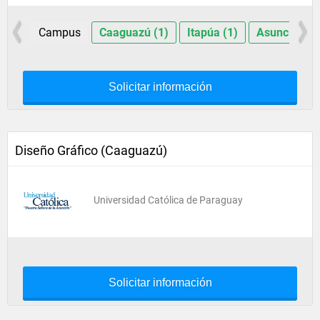
Campus
Caaguazú (1)
Itapúa (1)
Asunción (1
Solicitar información
Diseño Gráfico (Caaguazú)
Universidad Católica de Paraguay
Solicitar información