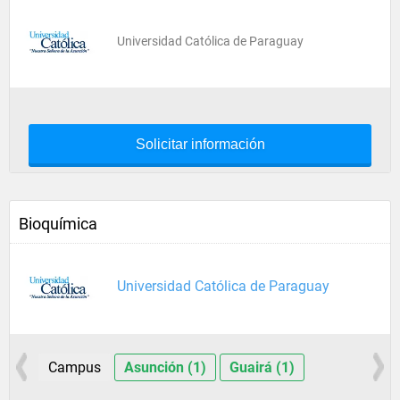
Universidad Católica de Paraguay
Solicitar información
Bioquímica
Universidad Católica de Paraguay
Campus
Asunción (1)
Guairá (1)