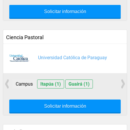
Solicitar información
Ciencia Pastoral
Universidad Católica de Paraguay
Campus
Itapúa (1)
Guairá (1)
Solicitar información