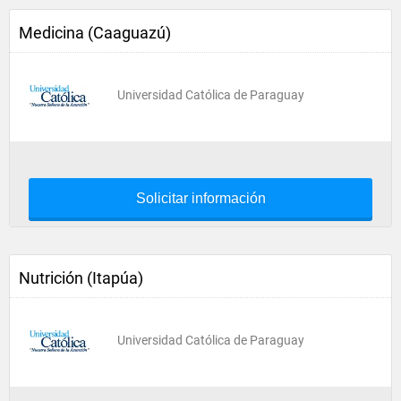
Medicina (Caaguazú)
Universidad Católica de Paraguay
Solicitar información
Nutrición (Itapúa)
Universidad Católica de Paraguay