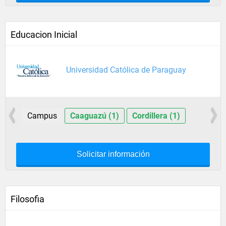
Educacion Inicial
Universidad Católica de Paraguay
Campus
Caaguazú (1)
Cordillera (1)
Solicitar información
Filosofia