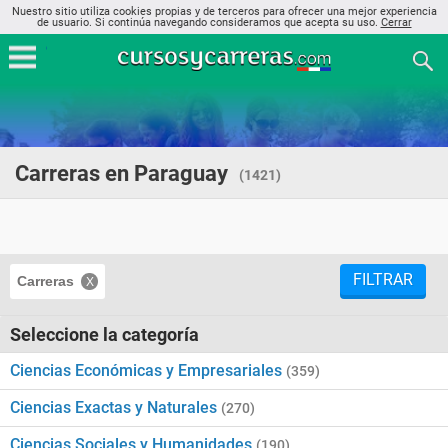
Nuestro sitio utiliza cookies propias y de terceros para ofrecer una mejor experiencia
de usuario. Si continúa navegando consideramos que acepta su uso.
Cerrar
Carreras en Paraguay
(1421)
FILTRAR
Carreras
Seleccione la categoría
Ciencias Económicas y Empresariales
(359)
Ciencias Exactas y Naturales
(270)
Ciencias Sociales y Humanidades
(190)