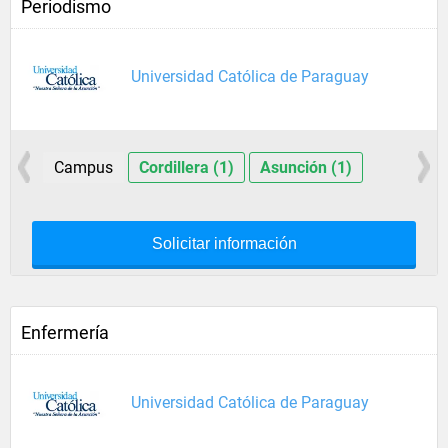
Periodismo
Universidad Católica de Paraguay
Campus
Cordillera (1)
Asunción (1)
Solicitar información
Enfermería
Universidad Católica de Paraguay