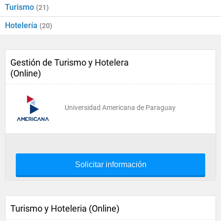
Turismo
(21)
Hotelería
(20)
Gestión de Turismo y Hotelera
(Online)
Universidad Americana de Paraguay
Solicitar información
Turismo y Hoteleria (Online)