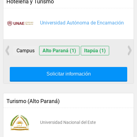
Hotelería y Turismo
Universidad Autónoma de Encarnación
Campus
Alto Paraná (1)
Itapúa (1)
Solicitar información
Turismo (Alto Paraná)
Universidad Nacional del Este