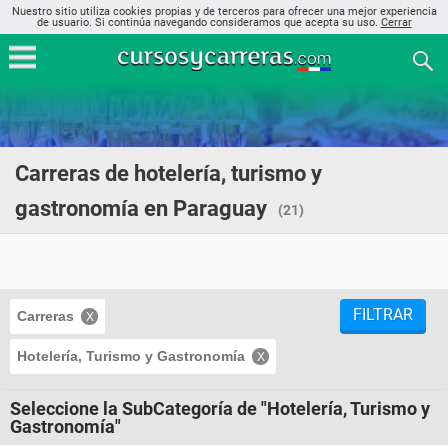
Nuestro sitio utiliza cookies propias y de terceros para ofrecer una mejor experiencia
de usuario. Si continúa navegando consideramos que acepta su uso.
Cerrar
Carreras de hotelería, turismo y
gastronomía en Paraguay
(21)
FILTRAR
Carreras
Hotelería, Turismo y Gastronomía
Seleccione la SubCategoría de "Hotelería, Turismo y
Gastronomía"