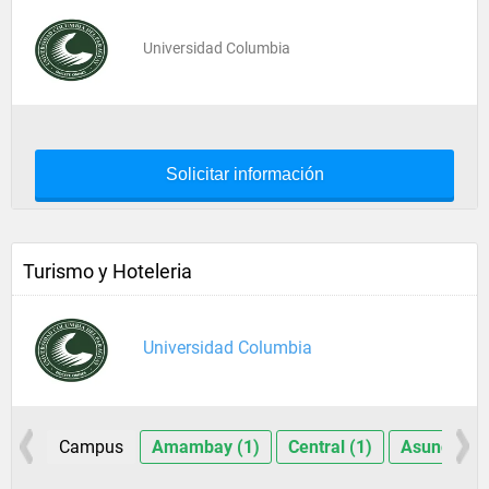
Universidad Columbia
Solicitar información
Turismo y Hoteleria
Universidad Columbia
Campus
Amambay (1)
Central (1)
Asunción (