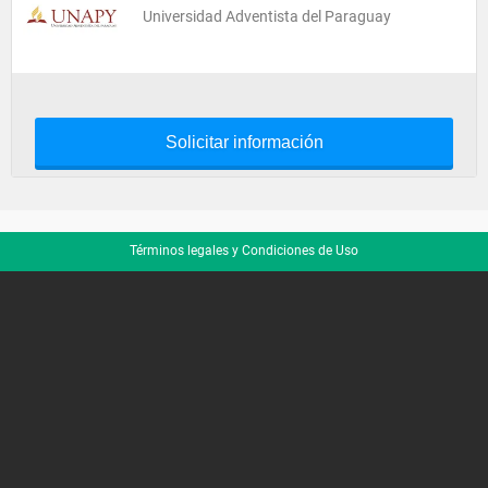
Universidad Adventista del Paraguay
Solicitar información
Términos legales y Condiciones de Uso