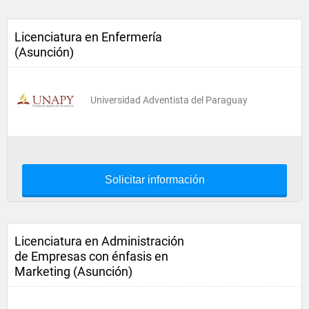
Licenciatura en Enfermería
(Asunción)
Universidad Adventista del Paraguay
Solicitar información
Licenciatura en Administración
de Empresas con énfasis en
Marketing (Asunción)