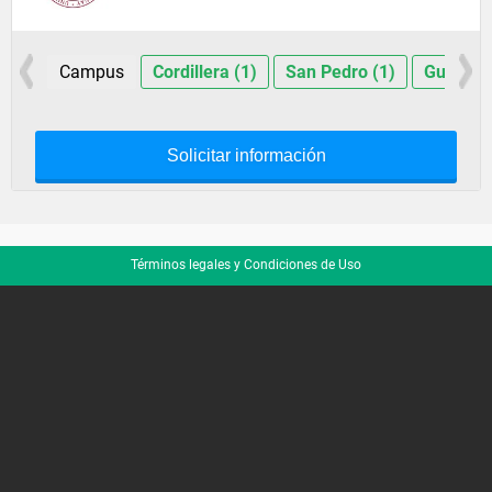
Campus
Cordillera (1)
San Pedro (1)
Guairá (
Solicitar información
Términos legales y Condiciones de Uso