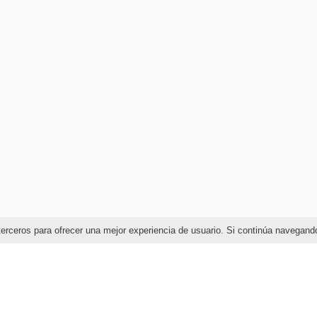
e terceros para ofrecer una mejor experiencia de usuario. Si continúa naveg