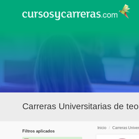
Carreras Universitarias de te
Inicio
/
Carreras Univer
Filtros aplicados