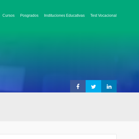
Cursos
Posgrados
Instituciones Educativas
Test Vocacional