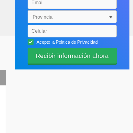
Acepto la
Política de Privacidad