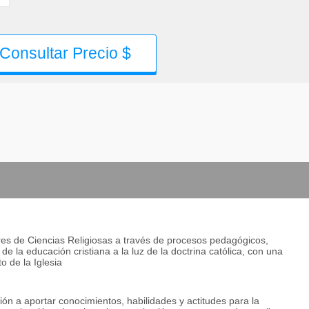
Consultar Precio $
es de Ciencias Religiosas a través de procesos pedagógicos,
de la educación cristiana a la luz de la doctrina católica, con una
o de la Iglesia
ión a aportar conocimientos, habilidades y actitudes para la