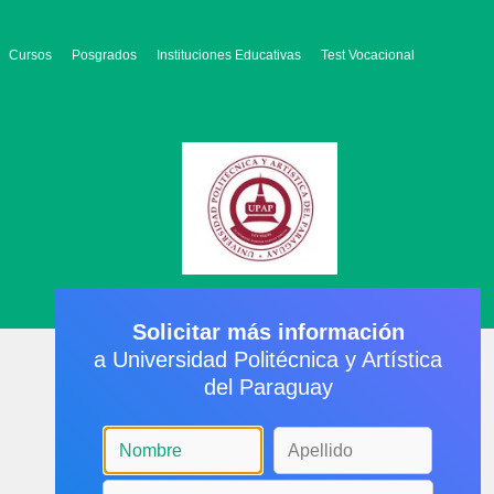
Cursos
Posgrados
Instituciones Educativas
Test Vocacional
Solicitar más información
a Universidad Politécnica y Artística
del Paraguay