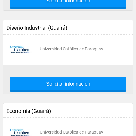
Solicitar información
Diseño Industrial (Guairá)
Universidad Católica de Paraguay
Solicitar información
Economía (Guairá)
Universidad Católica de Paraguay