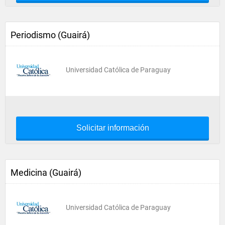
Periodismo (Guairá)
Universidad Católica de Paraguay
Solicitar información
Medicina (Guairá)
Universidad Católica de Paraguay