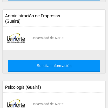
Administración de Empresas
(Guairá)
Universidad del Norte
Solicitar información
Psicología (Guairá)
Universidad del Norte