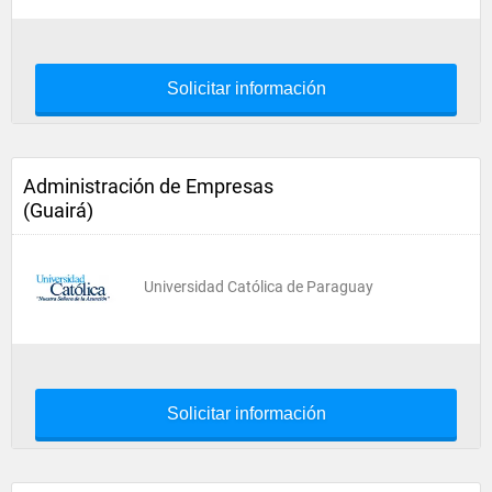
Solicitar información
Administración de Empresas
(Guairá)
Universidad Católica de Paraguay
Solicitar información