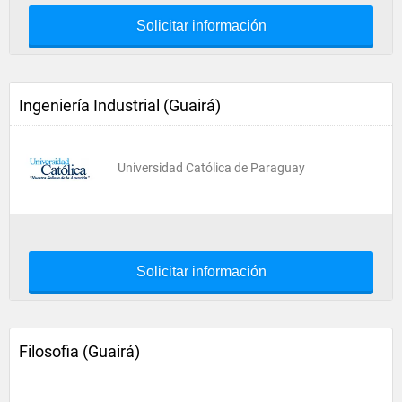
Solicitar información
Ingeniería Industrial (Guairá)
Universidad Católica de Paraguay
Solicitar información
Filosofia (Guairá)