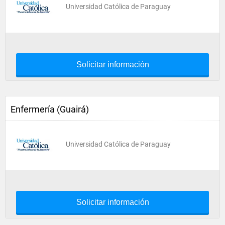
Universidad Católica de Paraguay
Solicitar información
Enfermería (Guairá)
Universidad Católica de Paraguay
Solicitar información