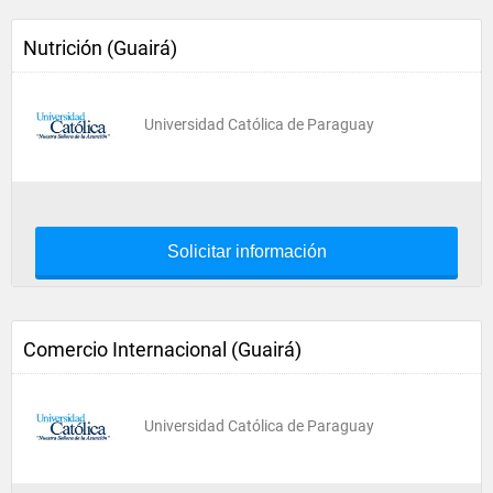
Nutrición (Guairá)
Universidad Católica de Paraguay
Solicitar información
Comercio Internacional (Guairá)
Universidad Católica de Paraguay