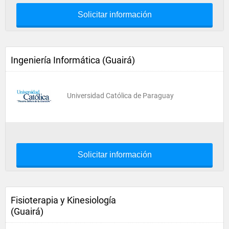
Solicitar información
Ingeniería Informática (Guairá)
Universidad Católica de Paraguay
Solicitar información
Fisioterapia y Kinesiología
(Guairá)