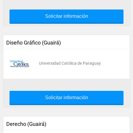
Solicitar información
Diseño Gráfico (Guairá)
Universidad Católica de Paraguay
Solicitar información
Derecho (Guairá)