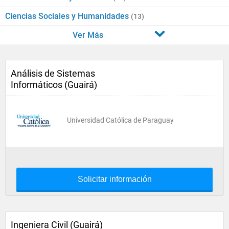
Ciencias Sociales y Humanidades
(13)
Ver Más
Análisis de Sistemas
Informáticos (Guairá)
Universidad Católica de Paraguay
Solicitar información
Ingeniera Civil (Guairá)