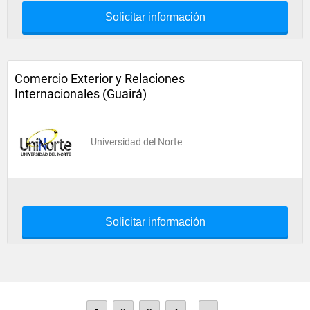
Solicitar información
Comercio Exterior y Relaciones
Internacionales (Guairá)
Universidad del Norte
Solicitar información