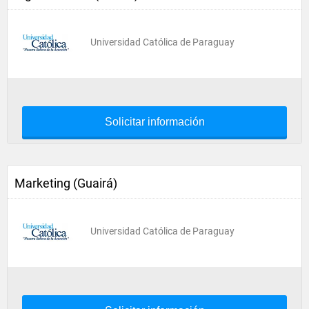
Universidad Católica de Paraguay
Solicitar información
Marketing (Guairá)
Universidad Católica de Paraguay