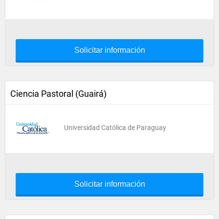
Solicitar información
Ciencia Pastoral (Guairá)
Universidad Católica de Paraguay
Solicitar información