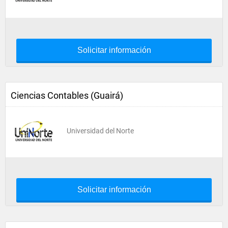
Solicitar información
Ciencias Contables (Guairá)
Universidad del Norte
Solicitar información