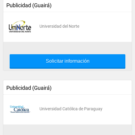
Publicidad (Guairá)
Universidad del Norte
Solicitar información
Publicidad (Guairá)
Universidad Católica de Paraguay