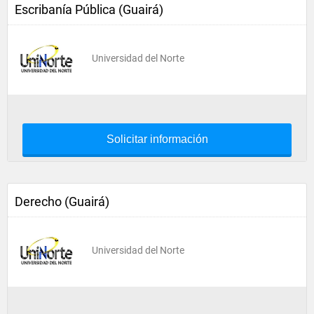
Escribanía Pública (Guairá)
Universidad del Norte
Solicitar información
Derecho (Guairá)
Universidad del Norte