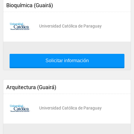
Bioquímica (Guairá)
Universidad Católica de Paraguay
Solicitar información
Arquitectura (Guairá)
Universidad Católica de Paraguay