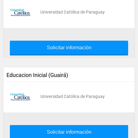
Universidad Católica de Paraguay
Solicitar información
Educacion Inicial (Guairá)
Universidad Católica de Paraguay
Solicitar información