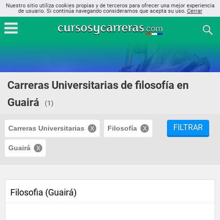
Nuestro sitio utiliza cookies propias y de terceros para ofrecer una mejor experiencia
de usuario. Si continúa navegando consideramos que acepta su uso.
Cerrar
Carreras Universitarias de filosofía en
Guairá
(1)
FILTRAR
Carreras Universitarias
Filosofía
Guairá
Filosofia (Guairá)