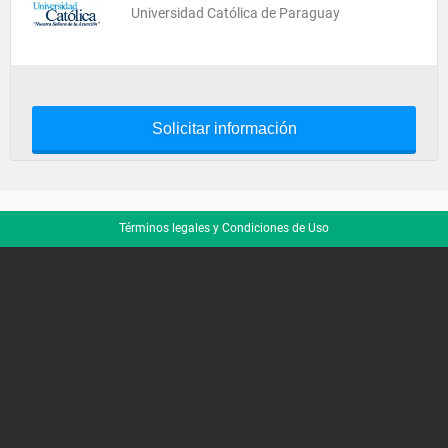
Universidad Católica de Paraguay
Solicitar información
Términos legales y Condiciones de Uso