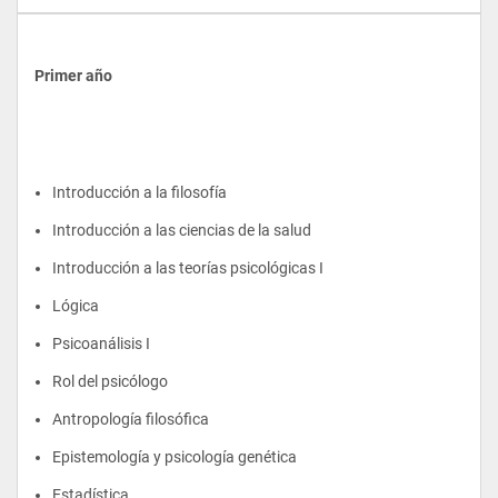
Primer año
Introducción a la filosofía
Introducción a las ciencias de la salud
Introducción a las teorías psicológicas I
Lógica
Psicoanálisis I
Rol del psicólogo
Antropología filosófica
Epistemología y psicología genética
Estadística