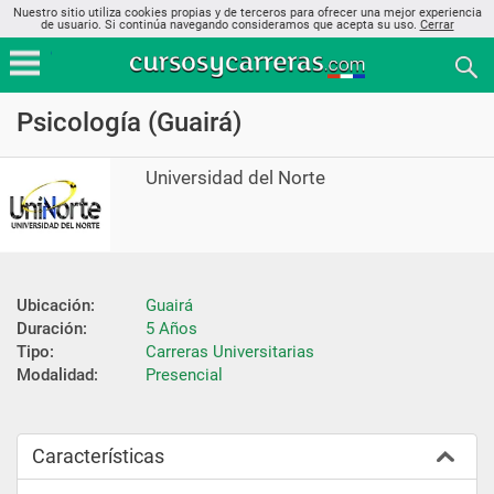
Nuestro sitio utiliza cookies propias y de terceros para ofrecer una mejor experiencia
de usuario. Si continúa navegando consideramos que acepta su uso.
Cerrar
Psicología (Guairá)
Universidad del Norte
Ubicación:
Guairá
Duración:
5 Años
Tipo:
Carreras Universitarias
Modalidad:
Presencial
Características