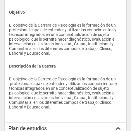
Objetivo
El objetivo de la Carrera de Psicología es la formación de un 
profesional capaz de entender y utilizar los conocimientos y 
técnicas integrados en una conceptualización de sujeto 
psicológico, que le permita hacer diagnóstico, evaluación e 
intervención en las áreas Individual, Grupal, Institucional y 
Comunitaria, en los diferentes campos de trabajo: Clínico, 
Laboral y Educacional.
Descripción de la Carrera
El objetivo de la Carrera de Psicología es la formación de un 
 profesional capaz de entender y utilizar los conocimientos y 
técnicas integrados en una conceptualización de sujeto 
psicológico, que le permita hacer diagnóstico, evaluación e 
intervención en las áreas Individual, Grupal, Institucional y 
Comunitaria, en los diferentes campos de trabajo: Clínico, 
Laboral y Educacional. 
Plan de estudios