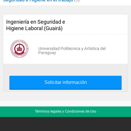
(1)
Ingeniería en Seguridad e
Higiene Laboral (Guairá)
Universidad Politécnica y Artística del
Paraguay
Solicitar información
Términos legales y Condiciones de Uso