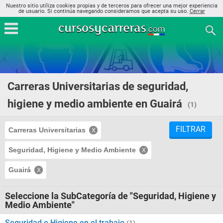
Nuestro sitio utiliza cookies propias y de terceros para ofrecer una mejor experiencia
de usuario. Si continúa navegando consideramos que acepta su uso.
Cerrar
Carreras Universitarias de seguridad,
higiene y medio ambiente en Guairá
(1)
FILTRAR
Carreras Universitarias
Seguridad, Higiene y Medio Ambiente
Guairá
Seleccione la SubCategoría de "Seguridad, Higiene y
Medio Ambiente"
Seguridad e Higiene en el trabajo