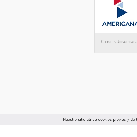
Carreras Universitaria
Nuestro sitio utiliza cookies propias y d