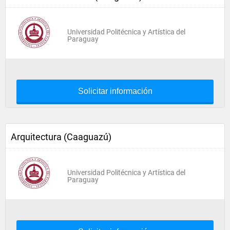
Universidad Politécnica y Artística del
Paraguay
Solicitar información
Arquitectura (Caaguazú)
Universidad Politécnica y Artística del
Paraguay