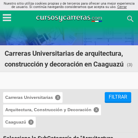
Nuestro sitio utiliza cookies propias y de terceros para ofrecer una mejor experiencia
de usuario. Si continúa navegando consideramos que acepta su uso.
Cerrar
Carreras Universitarias de arquitectura,
construcción y decoración en Caaguazú
(3)
FILTRAR
Carreras Universitarias
Arquitectura, Construcción y Decoración
Caaguazú