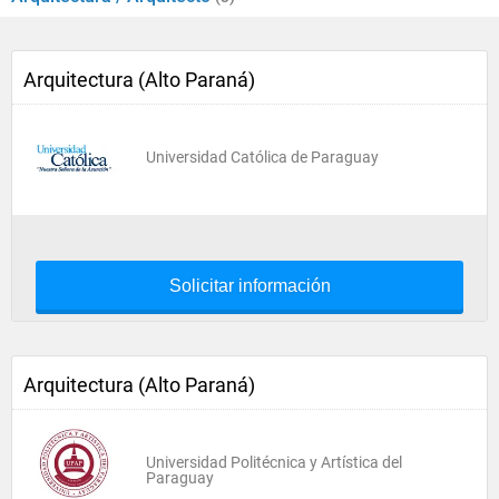
Arquitectura (Alto Paraná)
Universidad Católica de Paraguay
Solicitar información
Arquitectura (Alto Paraná)
Universidad Politécnica y Artística del
Paraguay