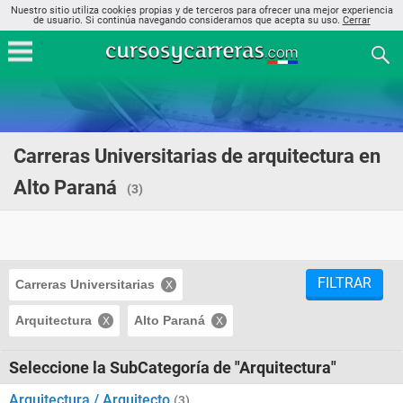
Nuestro sitio utiliza cookies propias y de terceros para ofrecer una mejor experiencia
de usuario. Si continúa navegando consideramos que acepta su uso.
Cerrar
Carreras Universitarias de arquitectura en
Alto Paraná
(3)
FILTRAR
Carreras Universitarias
Arquitectura
Alto Paraná
Seleccione la SubCategoría de "Arquitectura"
Arquitectura / Arquitecto
(3)