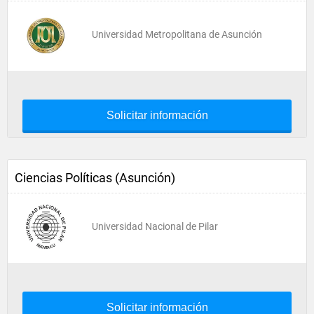
Universidad Metropolitana de Asunción
Solicitar información
Ciencias Políticas (Asunción)
Universidad Nacional de Pilar
Solicitar información