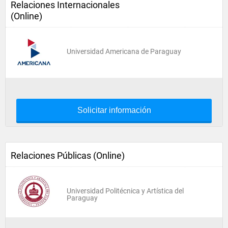
Relaciones Internacionales
(Online)
Universidad Americana de Paraguay
Solicitar información
Relaciones Públicas (Online)
Universidad Politécnica y Artística del
Paraguay