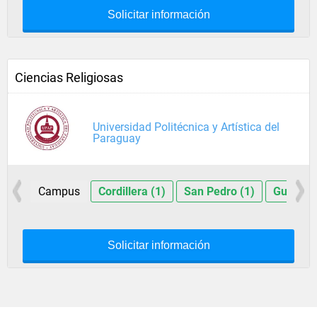
Solicitar información
Ciencias Religiosas
Universidad Politécnica y Artística del
Paraguay
Campus
Cordillera (1)
San Pedro (1)
Guairá (
Solicitar información