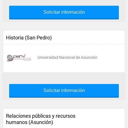
Solicitar información
Historia (San Pedro)
Universidad Nacional de Asunción
Solicitar información
Relaciones públicas y recursos
humanos (Asunción)