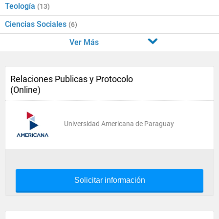
Teología
(13)
Ciencias Sociales
(6)
Ver Más
Relaciones Publicas y Protocolo
(Online)
Universidad Americana de Paraguay
Solicitar información