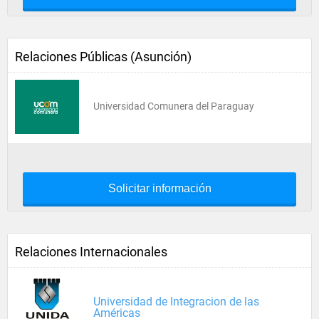
Relaciones Públicas (Asunción)
Universidad Comunera del Paraguay
Solicitar información
Relaciones Internacionales
Universidad de Integracion de las
Américas