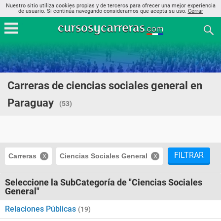
Nuestro sitio utiliza cookies propias y de terceros para ofrecer una mejor experiencia
de usuario. Si continúa navegando consideramos que acepta su uso.
Cerrar
Carreras de ciencias sociales general en
Paraguay
(53)
FILTRAR
Carreras
Ciencias Sociales General
Seleccione la SubCategoría de "Ciencias Sociales
General"
Relaciones Públicas
(19)