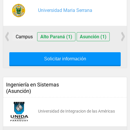
Universidad Maria Serrana
Campus
Alto Paraná (1)
Asunción (1)
Solicitar información
Ingeniería en Sistemas
(Asunción)
Universidad de Integracion de las Américas