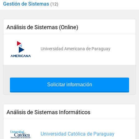
Gestión de Sistemas
(12)
Análisis de Sistemas (Online)
Universidad Americana de Paraguay
Solicitar información
Análisis de Sistemas Informáticos
Universidad Católica de Paraguay