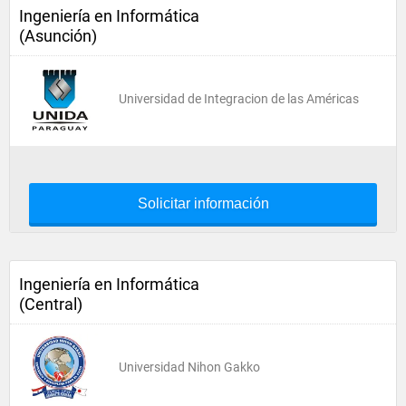
Ingeniería en Informática
(Asunción)
Universidad de Integracion de las Américas
Solicitar información
Ingeniería en Informática
(Central)
Universidad Nihon Gakko