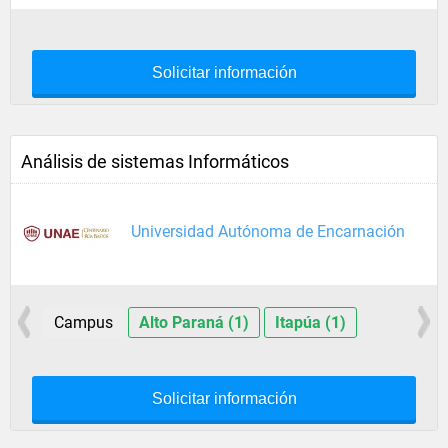
Solicitar información
Análisis de sistemas Informáticos
Universidad Autónoma de Encarnación
Campus
Alto Paraná (1)
Itapúa (1)
Solicitar información