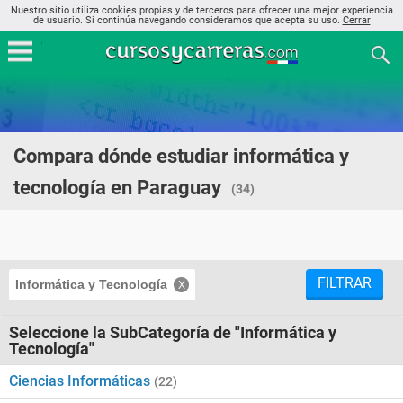
Nuestro sitio utiliza cookies propias y de terceros para ofrecer una mejor experiencia
de usuario. Si continúa navegando consideramos que acepta su uso.
Cerrar
Compara dónde estudiar informática y
tecnología en Paraguay
(34)
FILTRAR
Informática y Tecnología
Seleccione la SubCategoría de "Informática y
Tecnología"
Ciencias Informáticas
(22)