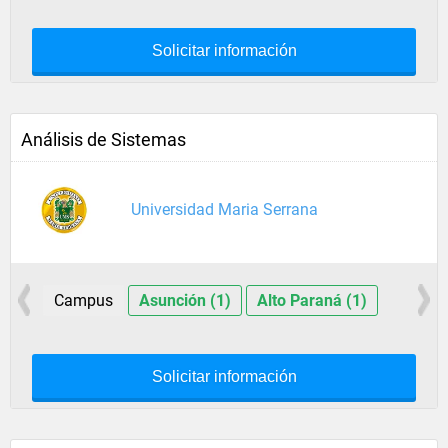
Solicitar información
Análisis de Sistemas
Universidad Maria Serrana
Campus
Asunción (1)
Alto Paraná (1)
Solicitar información