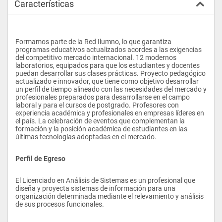
Características
Formamos parte de la Red Ilumno, lo que garantiza 
programas educativos actualizados acordes a las exigencias 
del competitivo mercado internacional. 12 modernos 
laboratorios, equipados para que los estudiantes y docentes 
puedan desarrollar sus clases prácticas. Proyecto pedagógico 
actualizado e innovador, que tiene como objetivo desarrollar 
un perfil de tiempo alineado con las necesidades del mercado y 
profesionales preparados para desarrollarse en el campo 
laboral y para el cursos de postgrado. Profesores con 
experiencia académica y profesionales en empresas líderes en 
el país. La celebración de eventos que complementan la 
formación y la posición académica de estudiantes en las 
últimas tecnologías adoptadas en el mercado.
Perfil de Egreso
El Licenciado en Análisis de Sistemas es un profesional que 
diseña y proyecta sistemas de información para una 
organización determinada mediante el relevamiento y análisis 
de sus procesos funcionales.