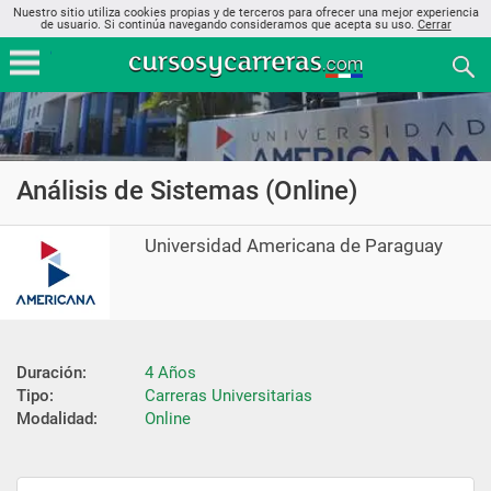
Nuestro sitio utiliza cookies propias y de terceros para ofrecer una mejor experiencia
de usuario. Si continúa navegando consideramos que acepta su uso.
Cerrar
Análisis de Sistemas (Online)
Universidad Americana de Paraguay
Duración:
4 Años
Tipo:
Carreras Universitarias
Modalidad:
Online