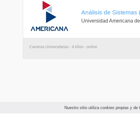
Análisis de Sistemas 
Universidad Americana d
Carreras Universitarias - 4 Años - online
Nuestro sitio utiliza cookies propias y d