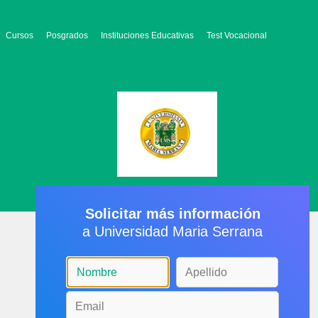
Cursos
Posgrados
Instituciones Educativas
Test Vocacional
Solicitar más información
a Universidad Maria Serrana