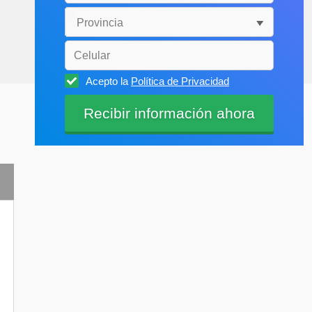
Acepto la
Política de Privacidad