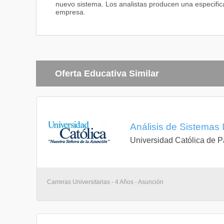
nuevo sistema. Los analistas producen una especific
empresa.
Oferta Educativa Similar
Análisis de Sistemas 
Universidad Católica de 
Carreras Universitarias - 4 Años - Asunción