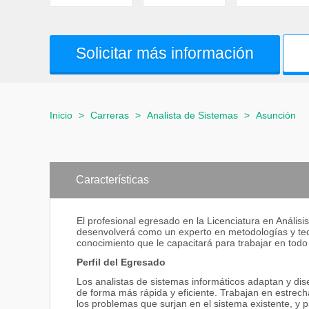
Solicitar más información
Inicio
>
Carreras
>
Analista de Sistemas
>
Asunción
Características
El profesional egresado en la Licenciatura en Anális
desenvolverá como un experto en metodologías y tecn
conocimiento que le capacitará para trabajar en todo
Perfil del Egresado
Los analistas de sistemas informáticos adaptan y di
de forma más rápida y eficiente. Trabajan en estrech
los problemas que surjan en el sistema existente, y p