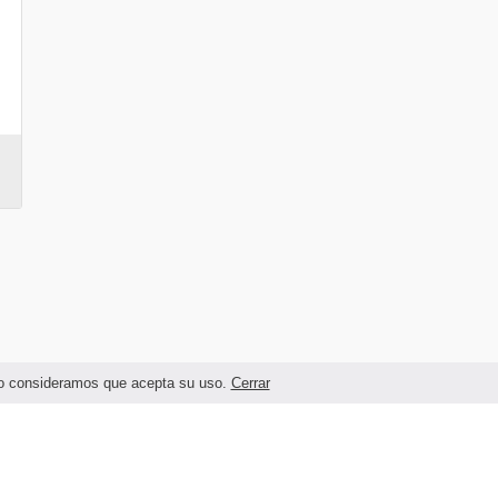
ando consideramos que acepta su uso.
Cerrar