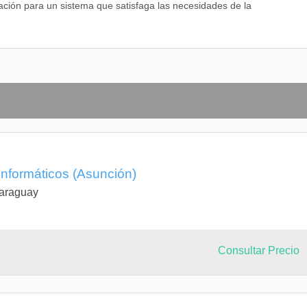
ación para un sistema que satisfaga las necesidades de la
Informáticos (Asunción)
Paraguay
Consultar Precio