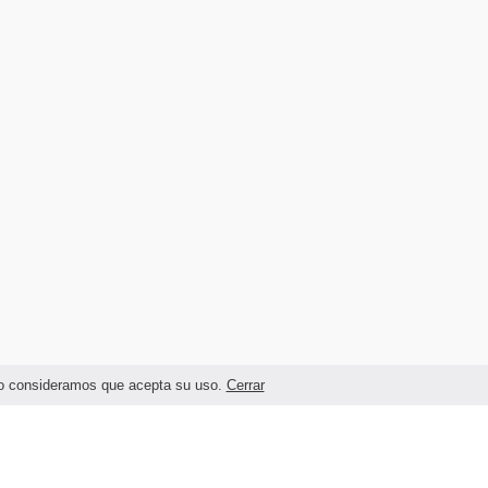
ando consideramos que acepta su uso.
Cerrar