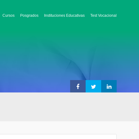
Cursos
Posgrados
Instituciones Educativas
Test Vocacional