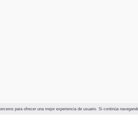
e terceros para ofrecer una mejor experiencia de usuario. Si continúa naveg