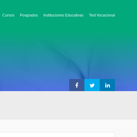
Cursos
Posgrados
Instituciones Educativas
Test Vocacional