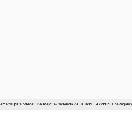
e terceros para ofrecer una mejor experiencia de usuario. Si continúa naveg