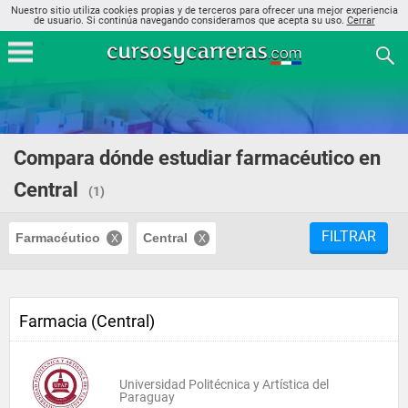
Nuestro sitio utiliza cookies propias y de terceros para ofrecer una mejor experiencia
de usuario. Si continúa navegando consideramos que acepta su uso.
Cerrar
Compara dónde estudiar farmacéutico en
Central
(1)
FILTRAR
Farmacéutico
Central
Farmacia (Central)
Universidad Politécnica y Artística del
Paraguay