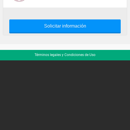
Solicitar información
Términos legales y Condiciones de Uso