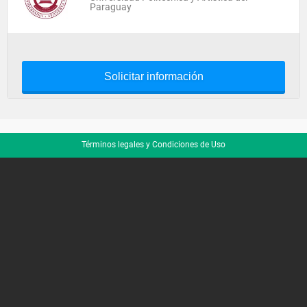
Paraguay
Solicitar información
Términos legales y Condiciones de Uso