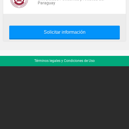
Paraguay
Solicitar información
Términos legales y Condiciones de Uso