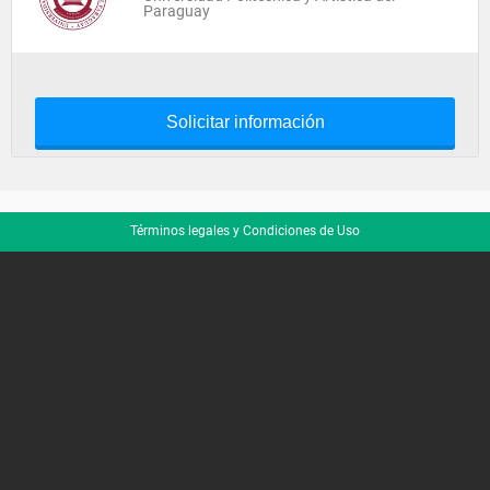
Paraguay
Solicitar información
Términos legales y Condiciones de Uso