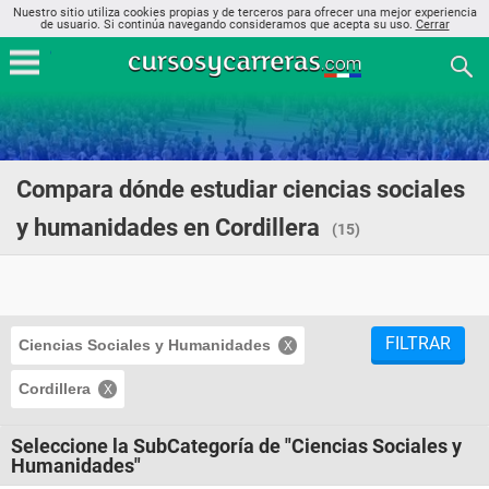
Nuestro sitio utiliza cookies propias y de terceros para ofrecer una mejor experiencia
de usuario. Si continúa navegando consideramos que acepta su uso.
Cerrar
Compara dónde estudiar ciencias sociales
y humanidades en Cordillera
(15)
FILTRAR
Ciencias Sociales y Humanidades
Cordillera
Seleccione la SubCategoría de "Ciencias Sociales y
Humanidades"