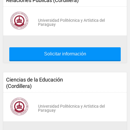
Relaciones Públicas (Cordillera)
Universidad Politécnica y Artística del
Paraguay
Solicitar información
Ciencias de la Educación
(Cordillera)
Universidad Politécnica y Artística del
Paraguay