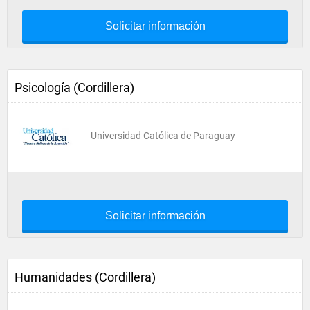
Solicitar información
Psicología (Cordillera)
Universidad Católica de Paraguay
Solicitar información
Humanidades (Cordillera)