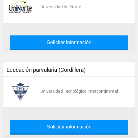
Universidad del Norte
Solicitar información
Educación parvularia (Cordillera)
Universidad Tecnológica Intercontinental
Solicitar información