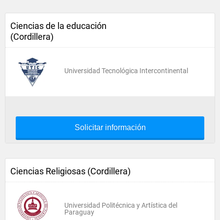
Ciencias de la educación
(Cordillera)
Universidad Tecnológica Intercontinental
Solicitar información
Ciencias Religiosas (Cordillera)
Universidad Politécnica y Artística del
Paraguay