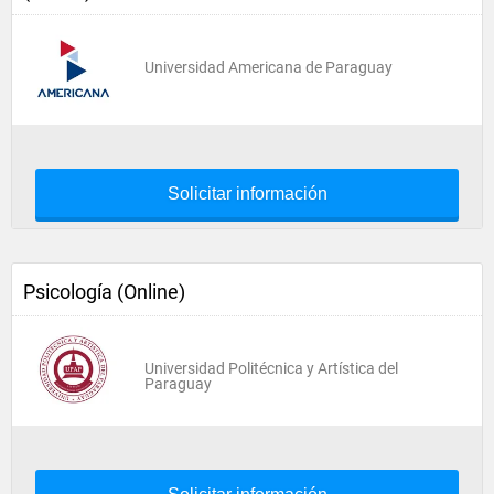
Universidad Americana de Paraguay
Solicitar información
Psicología (Online)
Universidad Politécnica y Artística del
Paraguay