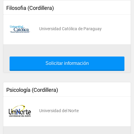
Filosofia (Cordillera)
Universidad Católica de Paraguay
Solicitar información
Psicología (Cordillera)
Universidad del Norte