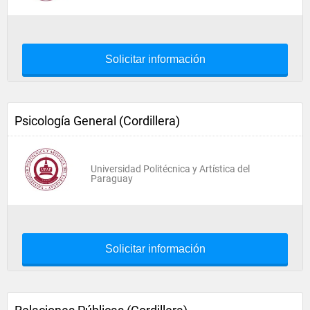
Solicitar información
Psicología General (Cordillera)
Universidad Politécnica y Artística del
Paraguay
Solicitar información