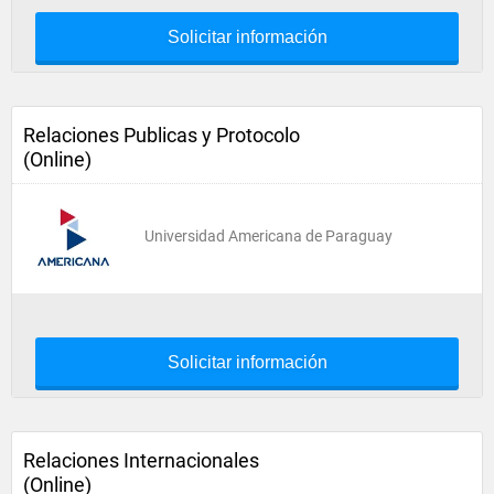
Solicitar información
Relaciones Publicas y Protocolo
(Online)
Universidad Americana de Paraguay
Solicitar información
Relaciones Internacionales
(Online)