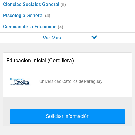
Ciencias Sociales General
(5)
Piscologia General
(4)
Ciencias de la Educación
(4)
Ver Más
Educacion Inicial (Cordillera)
Universidad Católica de Paraguay
Solicitar información