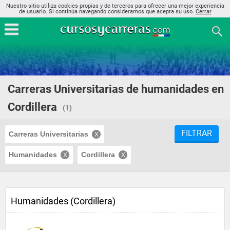
Nuestro sitio utiliza cookies propias y de terceros para ofrecer una mejor experiencia
de usuario. Si continúa navegando consideramos que acepta su uso.
Cerrar
Carreras Universitarias de humanidades en
Cordillera
(1)
FILTRAR
Carreras Universitarias
Humanidades
Cordillera
Humanidades (Cordillera)