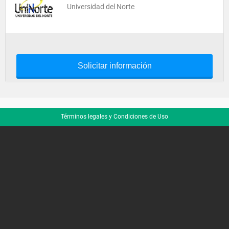
Universidad del Norte
Solicitar información
Términos legales y Condiciones de Uso