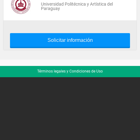
Universidad Politécnica y Artística del
Paraguay
Solicitar información
Términos legales y Condiciones de Uso