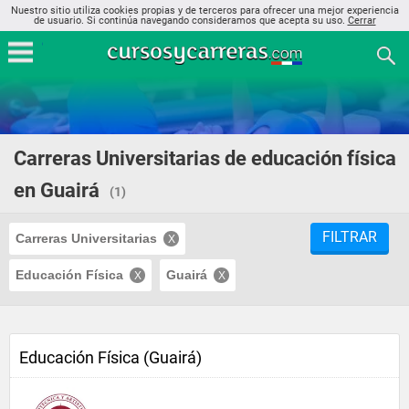
Nuestro sitio utiliza cookies propias y de terceros para ofrecer una mejor experiencia
de usuario. Si continúa navegando consideramos que acepta su uso.
Cerrar
Carreras Universitarias de educación física
en Guairá
(1)
FILTRAR
Carreras Universitarias
Educación Física
Guairá
Educación Física (Guairá)