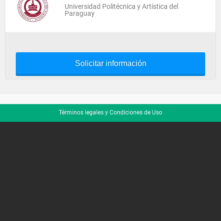
Universidad Politécnica y Artística del
Paraguay
Solicitar información
Términos legales y Condiciones de Uso