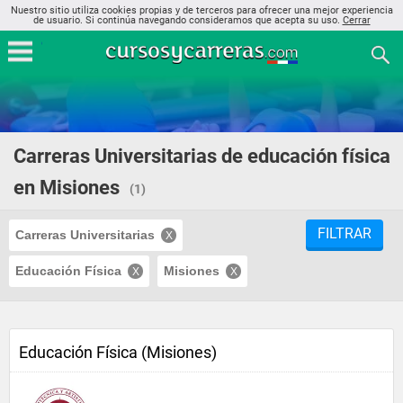
Nuestro sitio utiliza cookies propias y de terceros para ofrecer una mejor experiencia
de usuario. Si continúa navegando consideramos que acepta su uso.
Cerrar
Carreras Universitarias de educación física
en Misiones
(1)
FILTRAR
Carreras Universitarias
Educación Física
Misiones
Educación Física (Misiones)