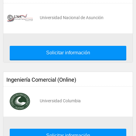
Universidad Nacional de Asunción
Solicitar información
Ingeniería Comercial (Online)
Universidad Columbia
Solicitar información