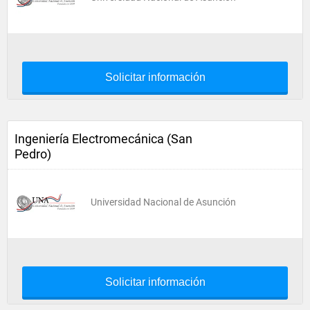
Solicitar información
Ingeniería Electromecánica (San
Pedro)
Universidad Nacional de Asunción
Solicitar información