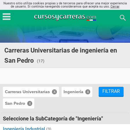
Nuestro sitio utiliza cookies propias y de terceros para ofrecer una mejor experiencia
de usuario. Si continúa navegando consideramos que acepta su uso.
Cerrar
Carreras Universitarias de ingeniería en
San Pedro
(17)
FILTRAR
Carreras Universitarias
Ingeniería
San Pedro
Seleccione la SubCategoría de "Ingeniería"
Ingeniería Industrial
(3)