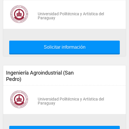
Universidad Politécnica y Artística del
Paraguay
Solicitar información
Ingeniería Agroindustrial (San
Pedro)
Universidad Politécnica y Artística del
Paraguay