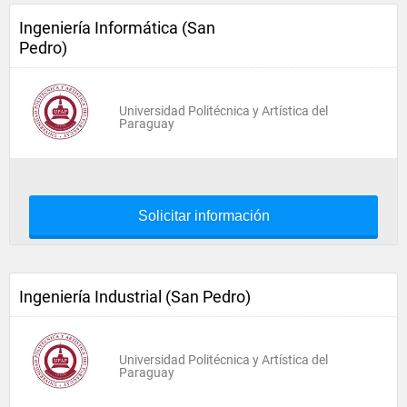
Ingeniería Informática (San
Pedro)
Universidad Politécnica y Artística del
Paraguay
Solicitar información
Ingeniería Industrial (San Pedro)
Universidad Politécnica y Artística del
Paraguay