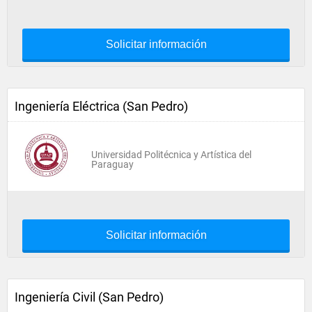
Solicitar información
Ingeniería Eléctrica (San Pedro)
Universidad Politécnica y Artística del
Paraguay
Solicitar información
Ingeniería Civil (San Pedro)