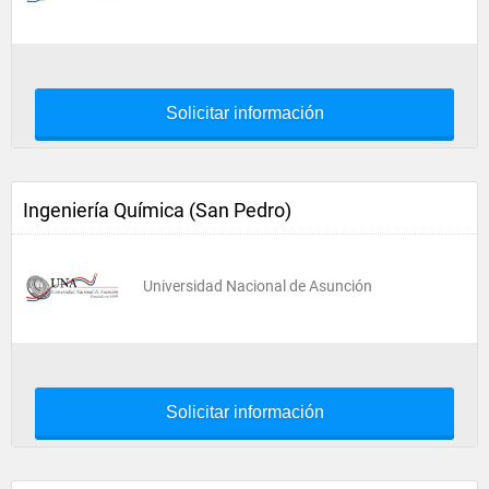
Solicitar información
Ingeniería Química (San Pedro)
Universidad Nacional de Asunción
Solicitar información