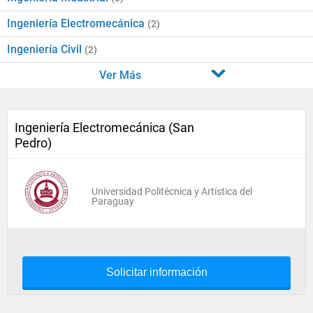
Ingeniería Electromecánica
(2)
Ingeniería Civil
(2)
Ver Más
Ingeniería Electromecánica (San
Pedro)
Universidad Politécnica y Artística del
Paraguay
Solicitar información