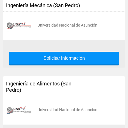
Ingeniería Mecánica (San Pedro)
Universidad Nacional de Asunción
Solicitar información
Ingeniería de Alimentos (San
Pedro)
Universidad Nacional de Asunción