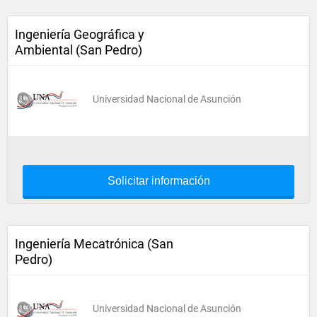
Ingeniería Geográfica y
Ambiental (San Pedro)
Universidad Nacional de Asunción
Solicitar información
Ingeniería Mecatrónica (San
Pedro)
Universidad Nacional de Asunción