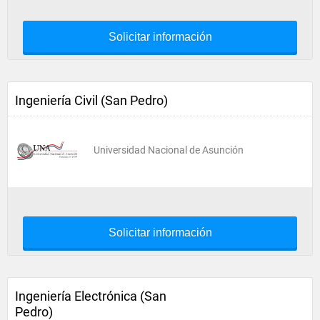
Solicitar información
Ingeniería Civil (San Pedro)
Universidad Nacional de Asunción
Solicitar información
Ingeniería Electrónica (San
Pedro)