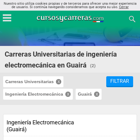
Nuestro sitio utiliza cookies propias y de terceros para ofrecer una mejor experiencia
de usuario. Si continúa navegando consideramos que acepta su uso.
Cerrar
Carreras Universitarias de ingeniería
electromecánica en Guairá
(2)
FILTRAR
Carreras Universitarias
Ingeniería Electromecánica
Guairá
Ingeniería Electromecánica
(Guairá)