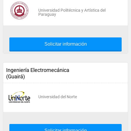
Universidad Politécnica y Artística del
Paraguay
Solicitar información
Ingeniería Electromecánica
(Guairá)
Universidad del Norte
Solicitar información