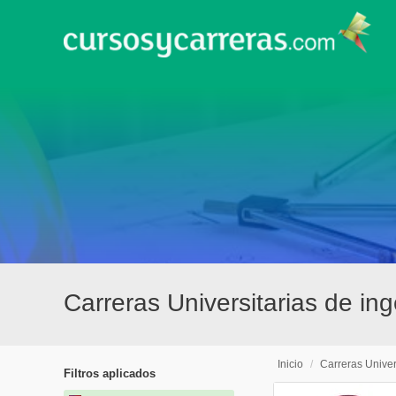
Carreras Universitarias de in
Inicio
/
Carreras Univer
Filtros aplicados