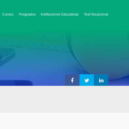
Cursos
Posgrados
Instituciones Educativas
Test Vocacional