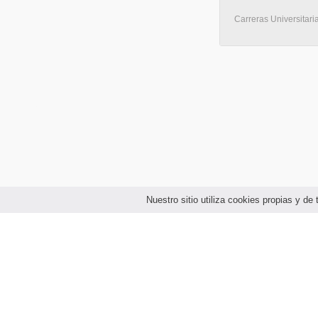
Carreras Universitari
Nuestro sitio utiliza cookies propias y d