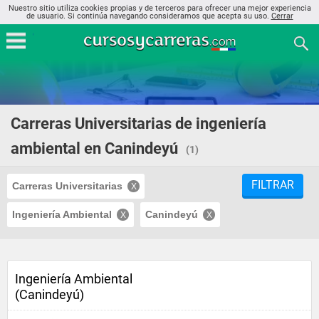
Nuestro sitio utiliza cookies propias y de terceros para ofrecer una mejor experiencia
de usuario. Si continúa navegando consideramos que acepta su uso.
Cerrar
Carreras Universitarias de ingeniería
ambiental en Canindeyú
(1)
FILTRAR
Carreras Universitarias
Ingeniería Ambiental
Canindeyú
Ingeniería Ambiental
(Canindeyú)