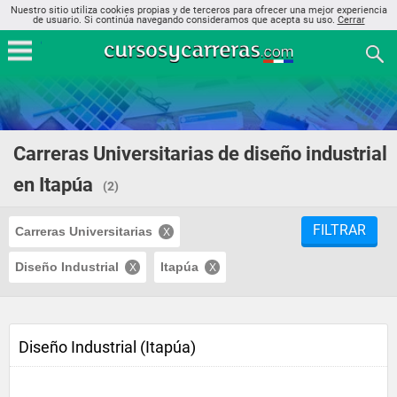
Nuestro sitio utiliza cookies propias y de terceros para ofrecer una mejor experiencia
de usuario. Si continúa navegando consideramos que acepta su uso.
Cerrar
Carreras Universitarias de diseño industrial
en Itapúa
(2)
FILTRAR
Carreras Universitarias
Diseño Industrial
Itapúa
Diseño Industrial (Itapúa)