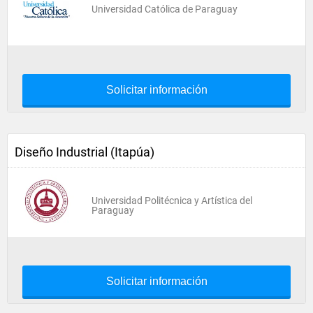
Universidad Católica de Paraguay
Solicitar información
Diseño Industrial (Itapúa)
Universidad Politécnica y Artística del
Paraguay
Solicitar información