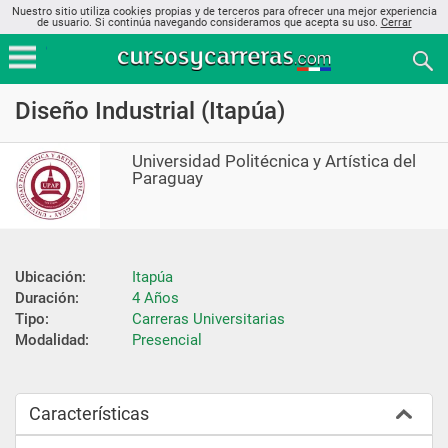
Nuestro sitio utiliza cookies propias y de terceros para ofrecer una mejor experiencia
de usuario. Si continúa navegando consideramos que acepta su uso.
Cerrar
Diseño Industrial (Itapúa)
Universidad Politécnica y Artística del
Paraguay
Ubicación:
Itapúa
Duración:
4 Años
Tipo:
Carreras Universitarias
Modalidad:
Presencial
Características