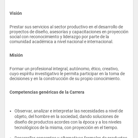
Visión
Prestar sus servicios al sector productivo en el desarrollo de 
proyectos de diseño, asesorías y capacitaciones en proyección 
social con reconocimiento y liderazgo por parte de la 
comunidad académica a nivel nacional e internacional.
Misión
Formar un profesional integral, autónomo, ético, creativo, 
cuyo espíritu investigativo le permita participar en la toma de 
decisiones y en la construcción de su propio conocimiento.
Competencias genéricas de la Carrera
Observar, analizar e interpretar las necesidades a nivel de 
objeto, del hombre en la sociedad, dando soluciones de 
diseño de productos acordes con la época y a los niveles 
tecnológicos de la misma, con proyección en el tiempo.
Desarrollar conceptos y alternativas formales de productos 