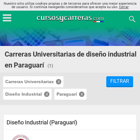
Nuestro sitio utiliza cookies propias y de terceros para ofrecer una mejor experiencia
de usuario. Si continúa navegando consideramos que acepta su uso.
Cerrar
Carreras Universitarias de diseño industrial
en Paraguarí
(1)
FILTRAR
Carreras Universitarias
Diseño Industrial
Paraguarí
Diseño Industrial (Paraguarí)