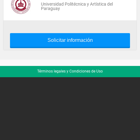
Universidad Politécnica y Artística del
Paraguay
Solicitar información
Términos legales y Condiciones de Uso