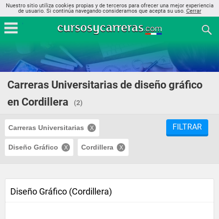
Nuestro sitio utiliza cookies propias y de terceros para ofrecer una mejor experiencia
de usuario. Si continúa navegando consideramos que acepta su uso.
Cerrar
Carreras Universitarias de diseño gráfico
en Cordillera
(2)
FILTRAR
Carreras Universitarias
Diseño Gráfico
Cordillera
Diseño Gráfico (Cordillera)