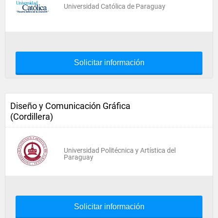
Universidad Católica de Paraguay
Solicitar información
Diseño y Comunicación Gráfica
(Cordillera)
Universidad Politécnica y Artística del
Paraguay
Solicitar información