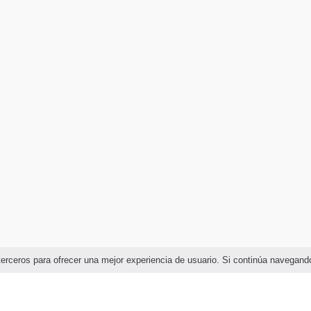
e terceros para ofrecer una mejor experiencia de usuario. Si continúa naveg