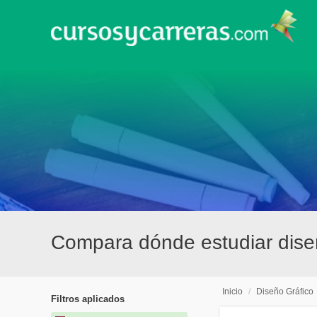
Compara dónde estudiar diseñ
Inicio
/
Diseño Gráfico
Filtros aplicados