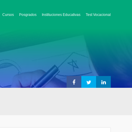
Cursos
Posgrados
Instituciones Educativas
Test Vocacional