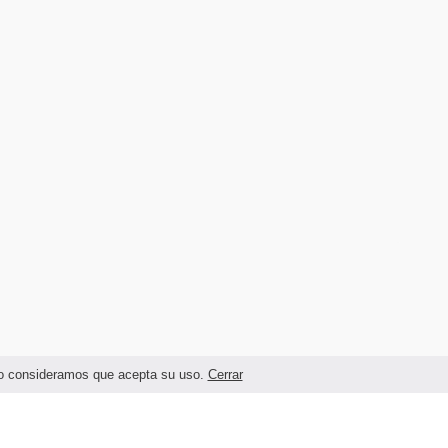
ando consideramos que acepta su uso.
Cerrar