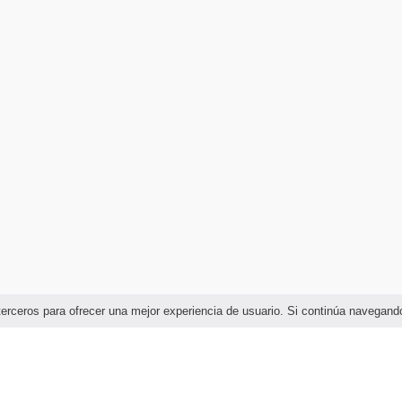
e terceros para ofrecer una mejor experiencia de usuario. Si continúa naveg