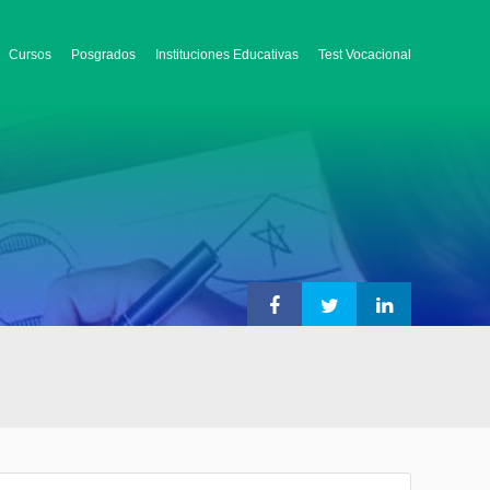
Cursos
Posgrados
Instituciones Educativas
Test Vocacional