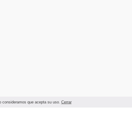
ando consideramos que acepta su uso.
Cerrar