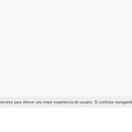
e terceros para ofrecer una mejor experiencia de usuario. Si continúa naveg