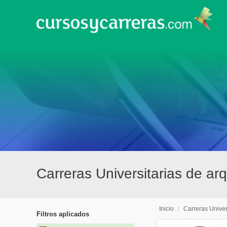
Carreras Universitarias de ar
Inicio
/
Carreras Univer
Filtros aplicados