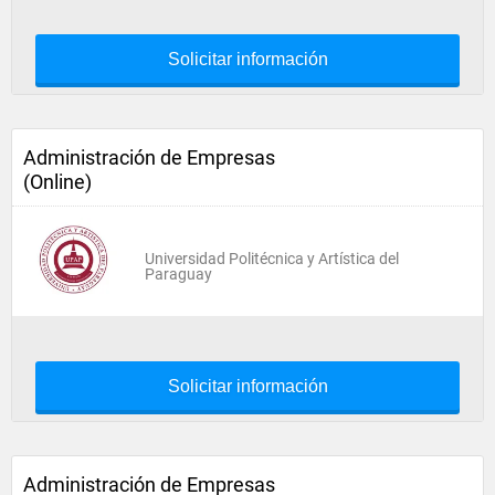
Solicitar información
Administración de Empresas
(Online)
Universidad Politécnica y Artística del
Paraguay
Solicitar información
Administración de Empresas