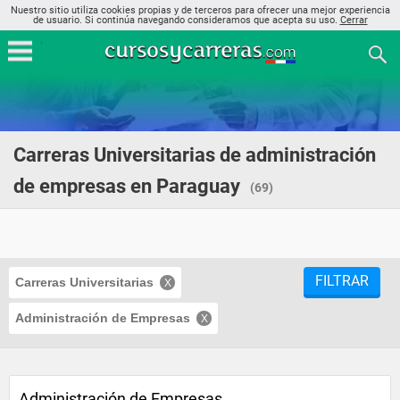
Nuestro sitio utiliza cookies propias y de terceros para ofrecer una mejor experiencia
de usuario. Si continúa navegando consideramos que acepta su uso.
Cerrar
Carreras Universitarias de administración
de empresas en Paraguay
(69)
FILTRAR
Carreras Universitarias
Administración de Empresas
Administración de Empresas