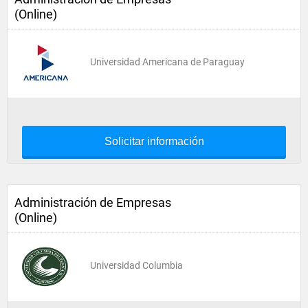
(Online)
Universidad Americana de Paraguay
Solicitar información
Administración de Empresas
(Online)
Universidad Columbia