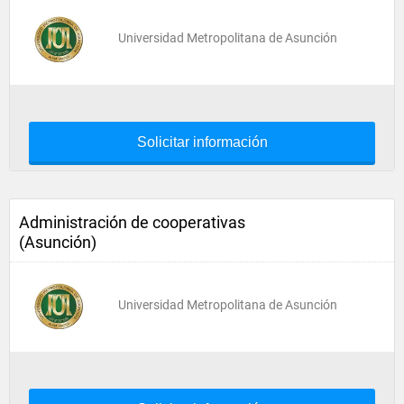
Universidad Metropolitana de Asunción
Solicitar información
Administración de cooperativas
(Asunción)
Universidad Metropolitana de Asunción