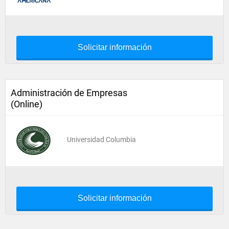
Solicitar información
Administración de Empresas
(Online)
Universidad Columbia
Solicitar información