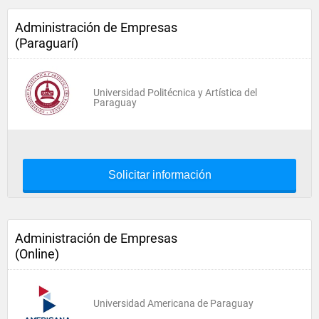
Administración de Empresas
(Paraguarí)
Universidad Politécnica y Artística del
Paraguay
Solicitar información
Administración de Empresas
(Online)
Universidad Americana de Paraguay