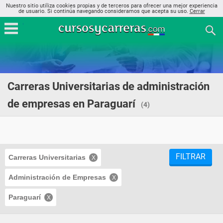
Nuestro sitio utiliza cookies propias y de terceros para ofrecer una mejor experiencia
de usuario. Si continúa navegando consideramos que acepta su uso.
Cerrar
Carreras Universitarias de administración
de empresas en Paraguarí
(4)
FILTRAR
Carreras Universitarias
Administración de Empresas
Paraguarí