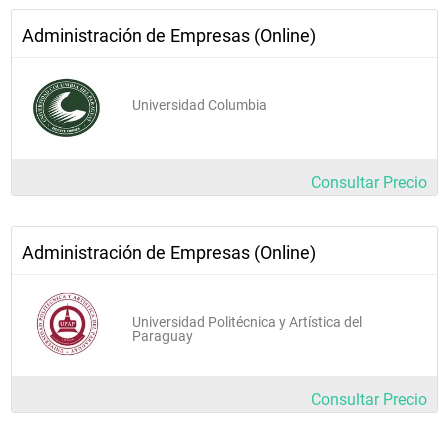
Administración de Empresas (Online)
Universidad Columbia
Consultar Precio
Administración de Empresas (Online)
Universidad Politécnica y Artística del
Paraguay
Consultar Precio