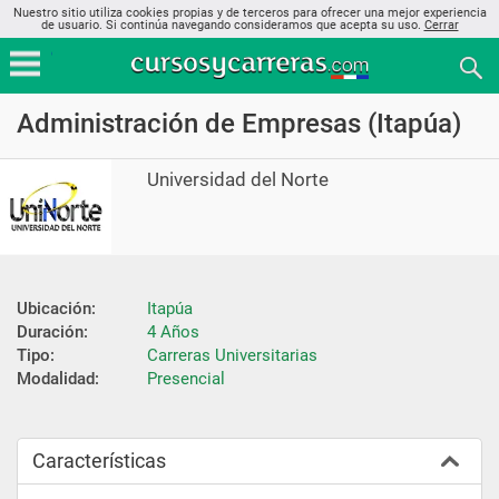
Nuestro sitio utiliza cookies propias y de terceros para ofrecer una mejor experiencia
de usuario. Si continúa navegando consideramos que acepta su uso.
Cerrar
Administración de Empresas (Itapúa)
Universidad del Norte
Ubicación:
Itapúa
Duración:
4 Años
Tipo:
Carreras Universitarias
Modalidad:
Presencial
Características