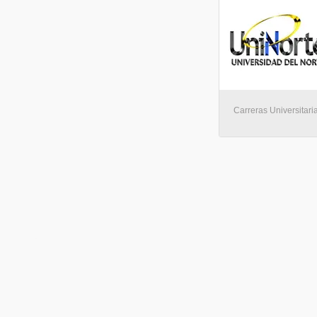
Carreras Universitari